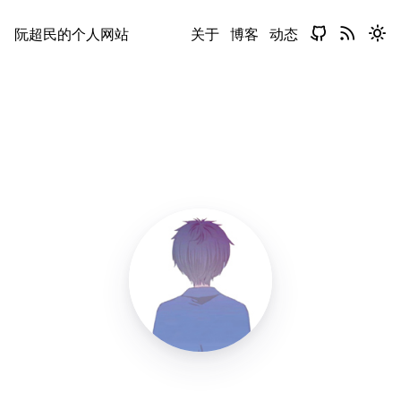
阮超民的个人网站
关于
博客
动态